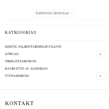
KATEGOORIAD
EHETE VALMISTAMINE/HOOLDUS
+
LÕNGAD
ÕMBLUSTARVIKUD
RAAMATUD JA AJAKIRJAD
+
TÖÖVAHENDID
KONTAKT