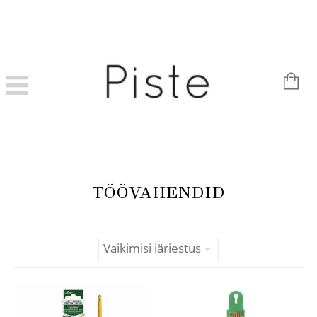
TÖÖVAHENDID