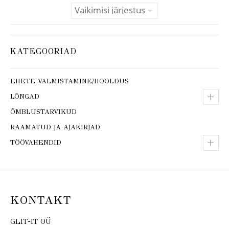
KATEGOORIAD
EHETE VALMISTAMINE/HOOLDUS
+
LÕNGAD
ÕMBLUSTARVIKUD
RAAMATUD JA AJAKIRJAD
+
TÖÖVAHENDID
KONTAKT
GLIT-IT OÜ