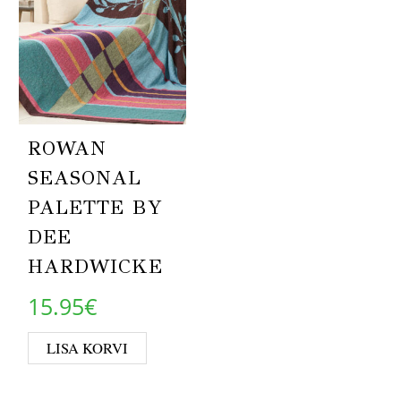
ROWAN
SEASONAL
PALETTE BY
DEE
HARDWICKE
15.95
€
LISA KORVI