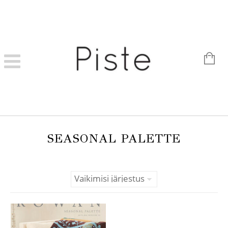
SEASONAL PALETTE