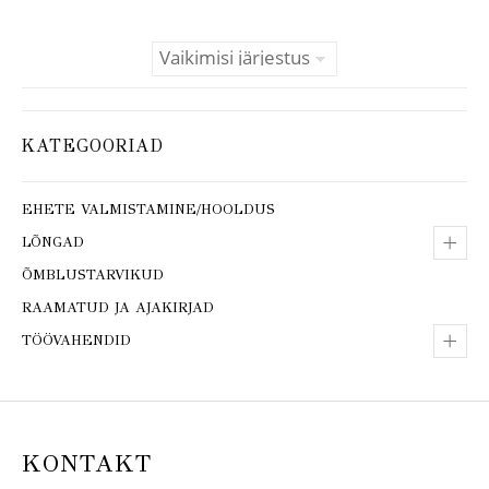
KATEGOORIAD
EHETE VALMISTAMINE/HOOLDUS
+
LÕNGAD
ÕMBLUSTARVIKUD
RAAMATUD JA AJAKIRJAD
+
TÖÖVAHENDID
KONTAKT