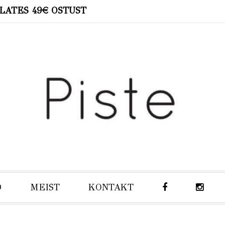
LATES 49€ OSTUST
D
MEIST
KONTAKT