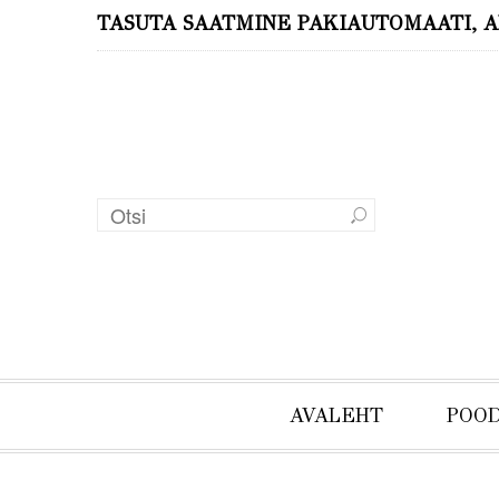
TASUTA SAATMINE PAKIAUTOMAATI, A
AVALEHT
POO