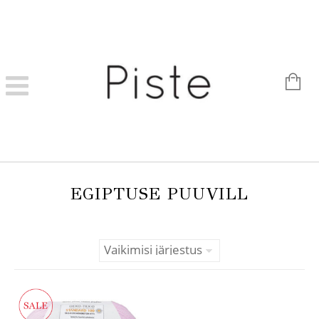
EGIPTUSE PUUVILL