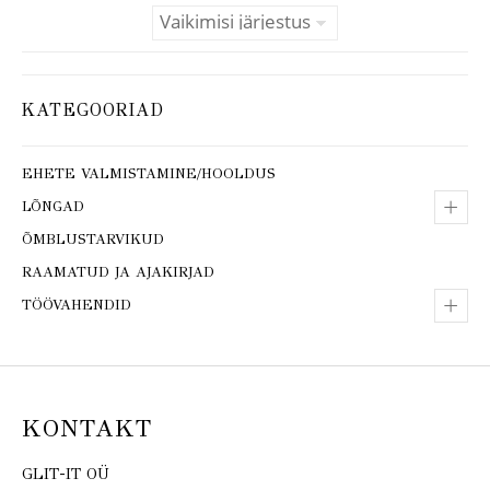
KATEGOORIAD
EHETE VALMISTAMINE/HOOLDUS
+
LÕNGAD
ÕMBLUSTARVIKUD
RAAMATUD JA AJAKIRJAD
+
TÖÖVAHENDID
KONTAKT
GLIT-IT OÜ