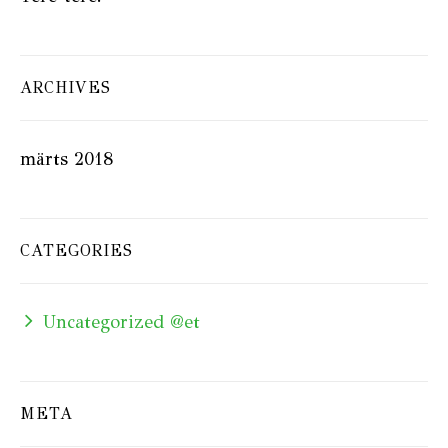
ARCHIVES
märts 2018
CATEGORIES
Uncategorized @et
META