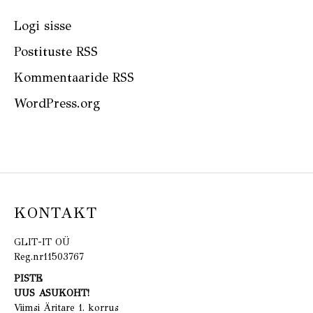
Logi sisse
Postituste RSS
Kommentaaride RSS
WordPress.org
KONTAKT
GLIT-IT OÜ
Reg.nr11503767
PISTE
UUS ASUKOHT!
Viimsi Äritare 1. korrus