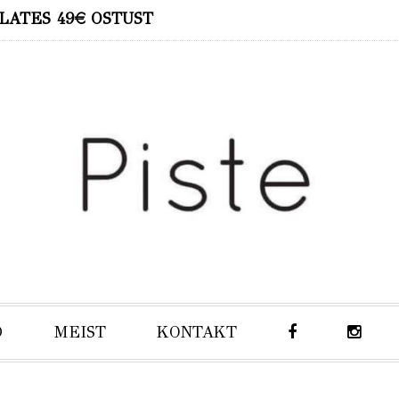
LATES 49€ OSTUST
D
MEIST
KONTAKT