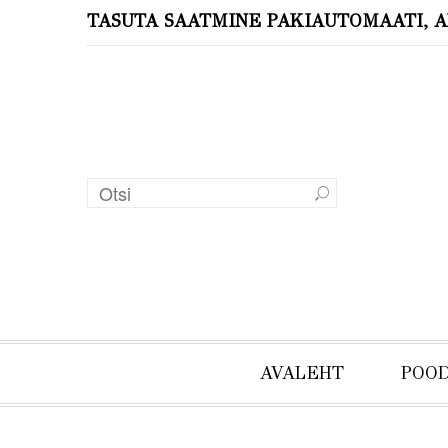
TASUTA SAATMINE PAKIAUTOMAATI, A
AVALEHT
POO