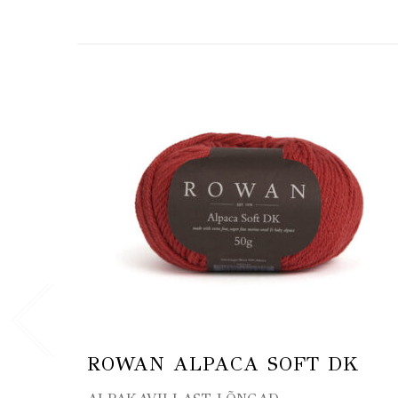
ROWAN ALPACA SOFT DK