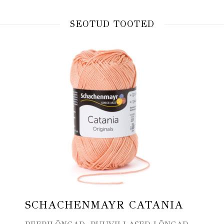
SEOTUD TOOTED
SCHACHENMAYR CATANIA