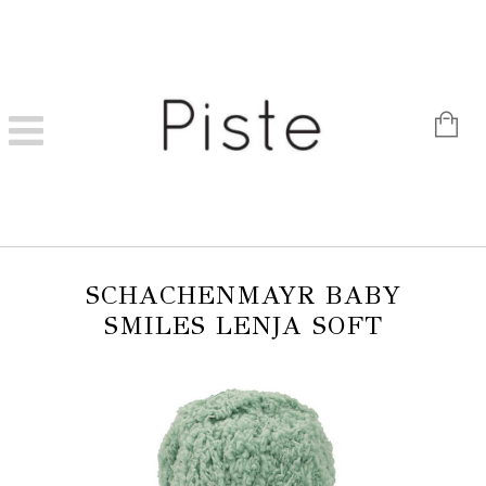
SCHACHENMAYR BABY
SMILES LENJA SOFT